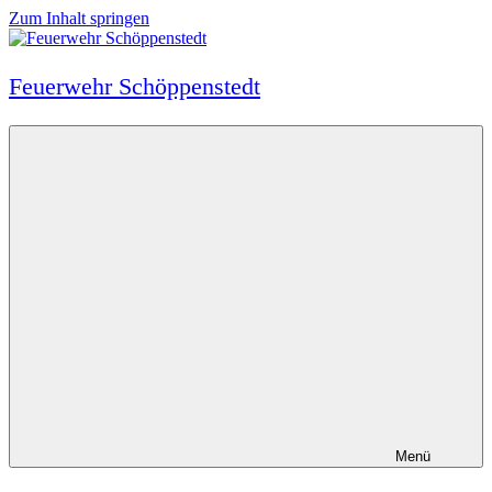
Zum Inhalt springen
Feuerwehr Schöppenstedt
Menü