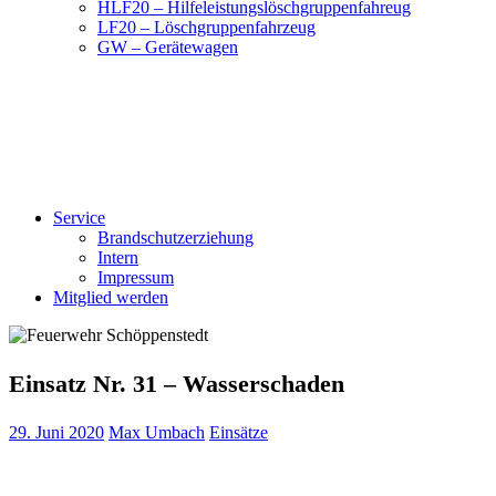
HLF20 – Hilfeleistungslöschgruppenfahreug
LF20 – Löschgruppenfahrzeug
GW – Gerätewagen
Service
Brandschutzerziehung
Intern
Impressum
Mitglied werden
Einsatz Nr. 31 – Wasserschaden
29. Juni 2020
Max Umbach
Einsätze