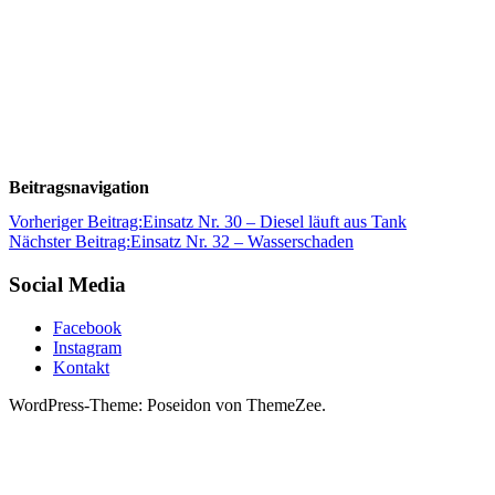
Beitragsnavigation
Vorheriger Beitrag:
Einsatz Nr. 30 – Diesel läuft aus Tank
Nächster Beitrag:
Einsatz Nr. 32 – Wasserschaden
Social Media
Facebook
Instagram
Kontakt
WordPress-Theme: Poseidon von ThemeZee.