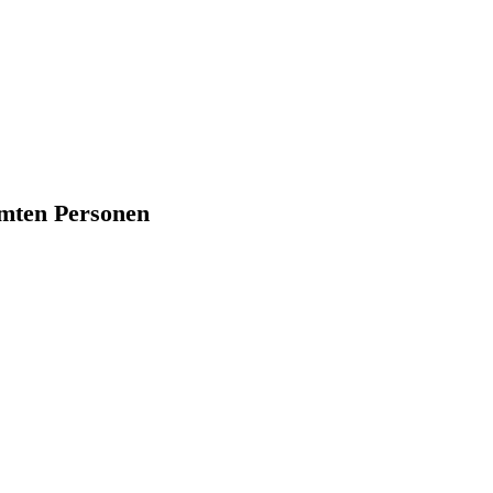
mmten Personen