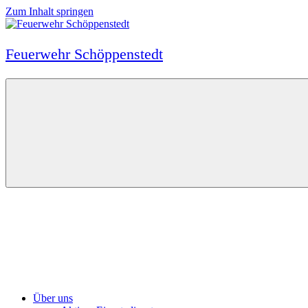
Zum Inhalt springen
Feuerwehr Schöppenstedt
Über uns