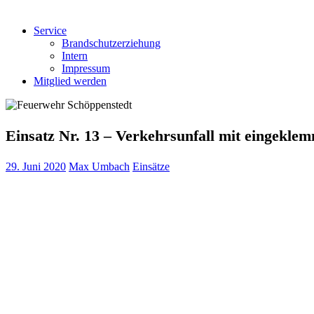
Service
Brandschutzerziehung
Intern
Impressum
Mitglied werden
Einsatz Nr. 13 – Verkehrsunfall mit eingekle
29. Juni 2020
Max Umbach
Einsätze